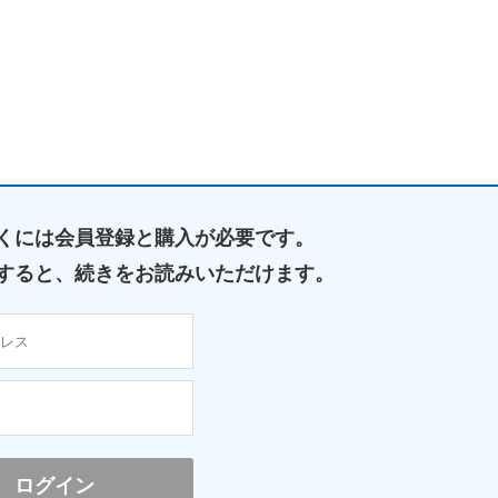
くには
会員登録と購入が必要です。
すると、
続きをお読みいただけます。