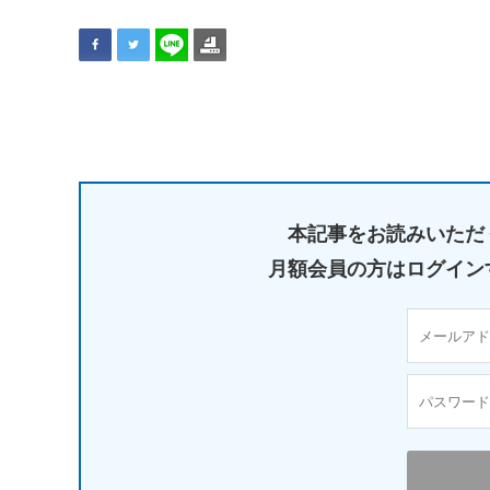
本記事をお読みいただ
月額会員の方はログイン