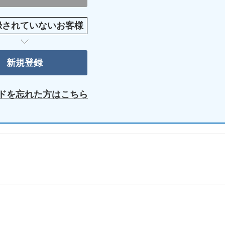
録されていないお客様
ドを忘れた方はこちら