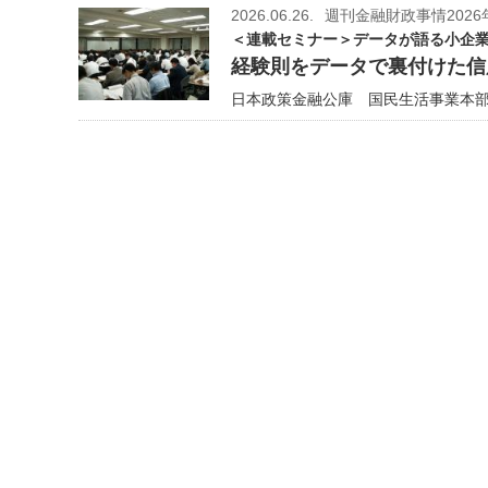
2026.06.26.
週刊金融財政事情2026
＜連載セミナー＞データが語る小企業
経験則をデータで裏付けた信
日本政策金融公庫 国民生活事業本部