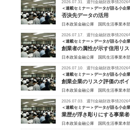
2026.07.31.
週刊金融財政事情2026
＜連載セミナー＞データが語る小企業
否決先データの活用
日本政策金融公庫 国民生活事業本部
2026.07.17.
週刊金融財政事情2026
＜連載セミナー＞データが語る小企業
創業者の属性が示す信用リス
日本政策金融公庫 国民生活事業本部
2026.07.10.
週刊金融財政事情2026
＜連載セミナー＞データが語る小企業
創業企業のリスク評価のポイ
日本政策金融公庫 国民生活事業本部
2026.07.03.
週刊金融財政事情2026
＜連載セミナー＞データが語る小企業
業歴が浮き彫りにする事業者
日本政策金融公庫 国民生活事業本部