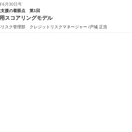
年6月30日号
支援の着眼点 第1回
用スコアリングモデル
リスク管理部 クレジットリスクマネージャー /戸城 正浩