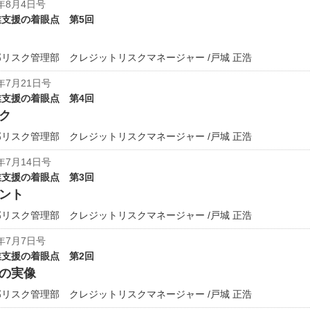
年8月4日号
支援の着眼点 第5回
リスク管理部 クレジットリスクマネージャー /戸城 正浩
年7月21日号
支援の着眼点 第4回
ク
リスク管理部 クレジットリスクマネージャー /戸城 正浩
年7月14日号
支援の着眼点 第3回
ント
リスク管理部 クレジットリスクマネージャー /戸城 正浩
年7月7日号
支援の着眼点 第2回
の実像
リスク管理部 クレジットリスクマネージャー /戸城 正浩