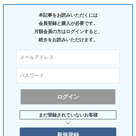
本記事をお読みいただくには
会員登録と購入が必要です。
月額会員の方はログインすると、
続きをお読みいただけます。
まだ登録されていないお客様