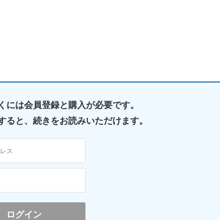
くには
会員登録と購入が必要です。
すると、
続きをお読みいただけます。