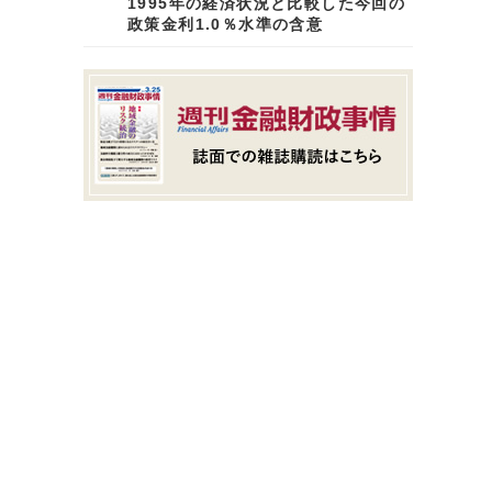
1995年の経済状況と比較した今回の
政策金利1.0％水準の含意