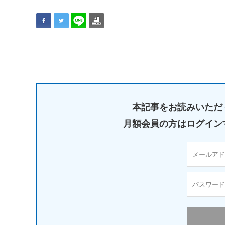
本記事をお読みいただ
月額会員の方はログイン