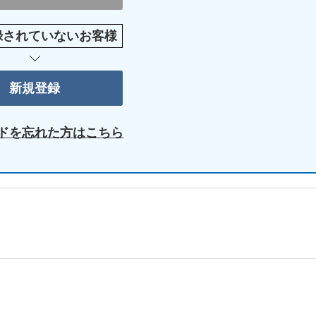
録されていないお客様
ドを忘れた方はこちら