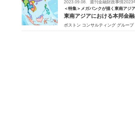
2023.09.08.
週刊金融財政事情2023
＜特集＞メガバンクが描く東南アジ
東南アジアにおける本邦金融
ボストン コンサルティング グループ