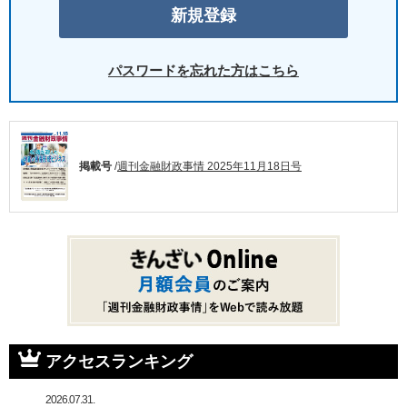
パスワードを忘れた方はこちら
掲載号
/
週刊金融財政事情 2025年11月18日号
アクセスランキング
2026.07.31.