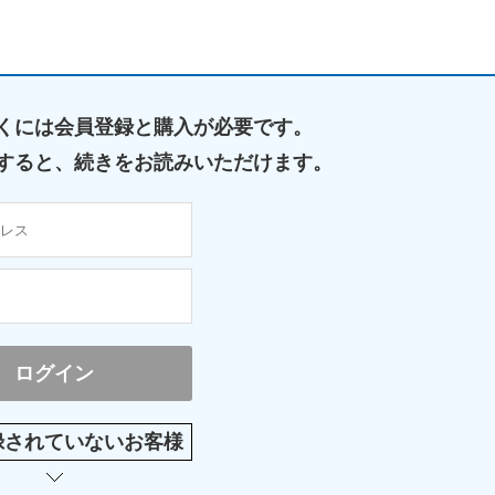
くには
会員登録と購入が必要です。
すると、
続きをお読みいただけます。
録されていないお客様