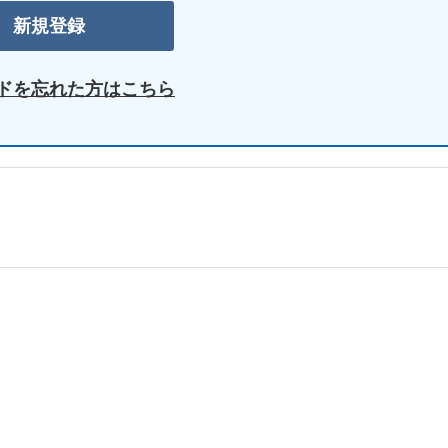
ドを忘れた方はこちら