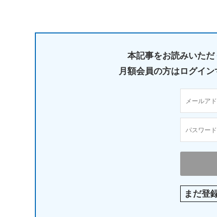
本記事をお読みいただ
月額会員の方はログイン
まだ登