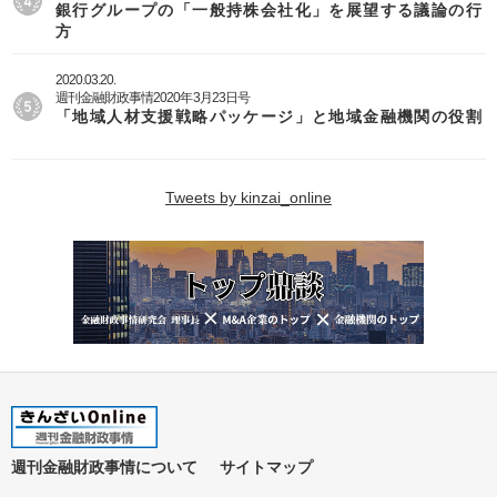
銀行グループの「一般持株会社化」を展望する議論の行
方
2020.03.20.
週刊金融財政事情2020年3月23日号
「地域人材支援戦略パッケージ」と地域金融機関の役割
Tweets by kinzai_online
週刊金融財政事情について
サイトマップ