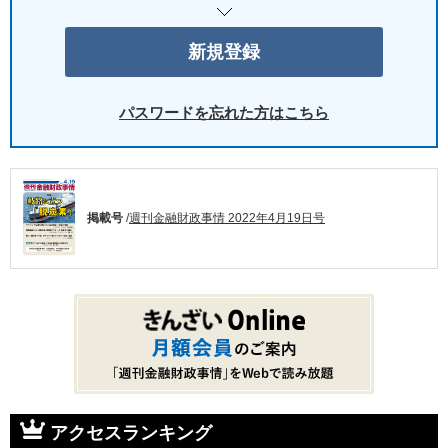
パスワードを忘れた方はこちら
掲載号
/
週刊金融財政事情 2022年4月19日号
アクセスランキング