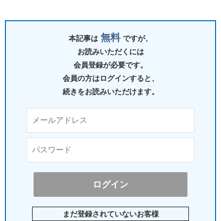
無料
本記事は
ですが、
お読みいただくには
会員登録が必要です。
会員の方はログインすると、
続きをお読みいただけます。
まだ登録されていないお客様