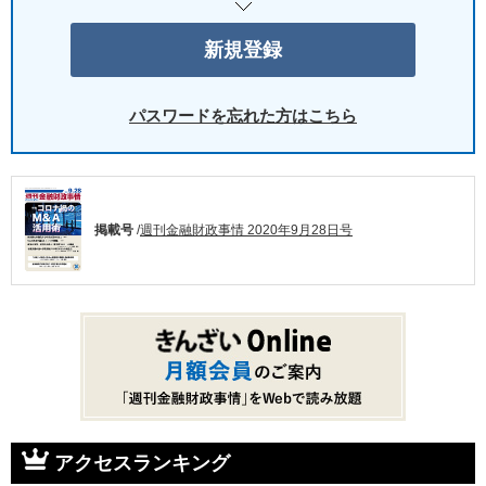
パスワードを忘れた方はこちら
掲載号
/
週刊金融財政事情 2020年9月28日号
アクセスランキング