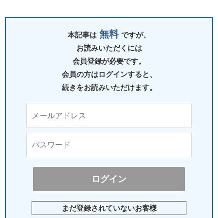
無料
本記事は
ですが、
お読みいただくには
会員登録が必要です。
会員の方はログインすると、
続きをお読みいただけます。
まだ登録されていないお客様