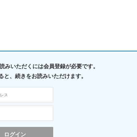
読みいただくには
会員登録が必要です。
ると、
続きをお読みいただけます。