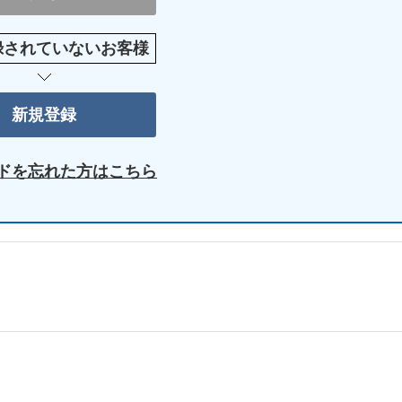
録されていないお客様
ドを忘れた方はこちら