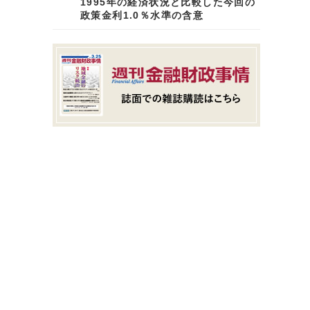
1995年の経済状況と比較した今回の
政策金利1.0％水準の含意