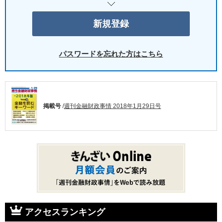
パスワードを忘れた方はこちら
掲載号
/
週刊金融財政事情 2018年1月29日号
アクセスランキング