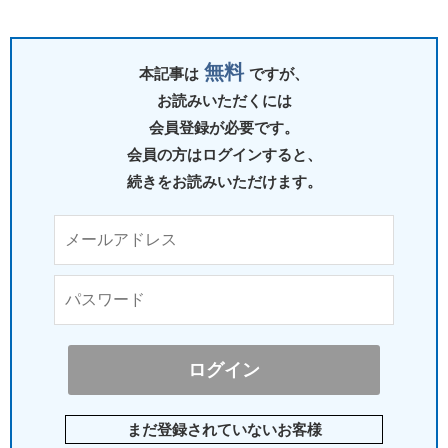
無料
本記事は
ですが、
お読みいただくには
会員登録が必要です。
会員の方はログインすると、
続きをお読みいただけます。
まだ登録されていないお客様