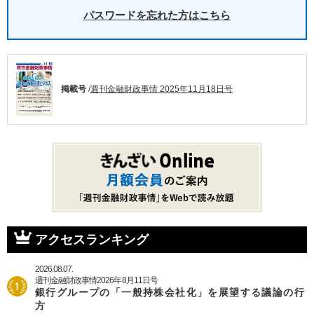
パスワードを忘れた方はこちら
掲載号
/
週刊金融財政事情 2025年11月18日号
アクセスランキング
2026.08.07.
週刊金融財政事情2026年8月11日号
銀行グループの「一般持株会社化」を展望する議論の行
方