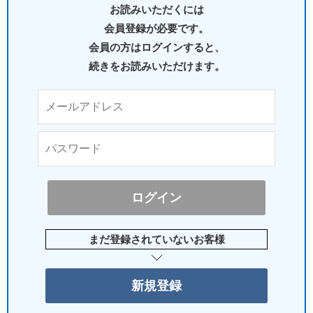
お読みいただくには
会員登録が必要です。
会員の方はログインすると、
続きをお読みいただけます。
まだ登録されていないお客様