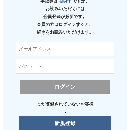
無料
本記事は
ですが、
お読みいただくには
会員登録が必要です。
会員の方はログインすると、
続きをお読みいただけます。
まだ登録されていないお客様