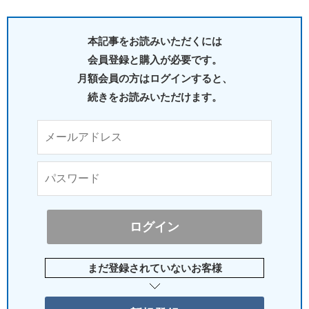
本記事をお読みいただくには
会員登録と購入が必要です。
月額会員の方はログインすると、
続きをお読みいただけます。
まだ登録されていないお客様