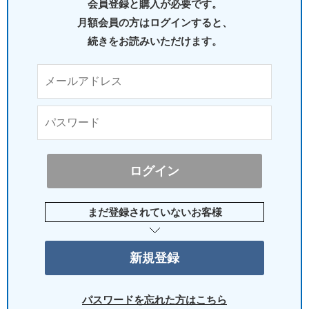
会員登録と購入が必要です。
月額会員の方はログインすると、
続きをお読みいただけます。
まだ登録されていないお客様
パスワードを忘れた方はこちら