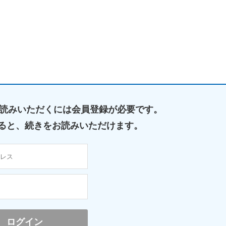
読みいただくには
会員登録が必要です。
ると、
続きをお読みいただけます。