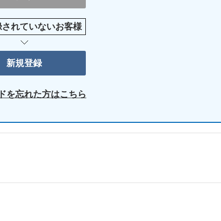
録されていないお客様
ドを忘れた方はこちら