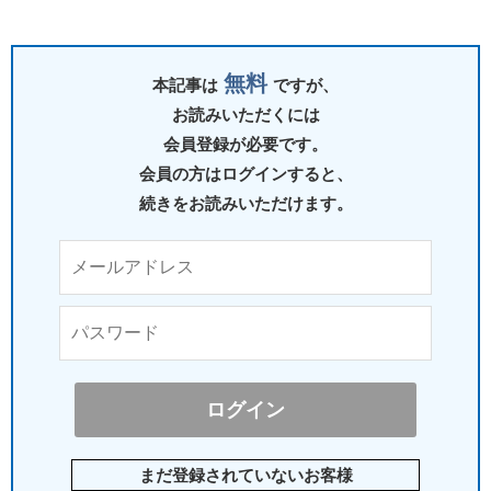
無料
本記事は
ですが、
お読みいただくには
会員登録が必要です。
会員の方はログインすると、
続きをお読みいただけます。
まだ登録されていないお客様