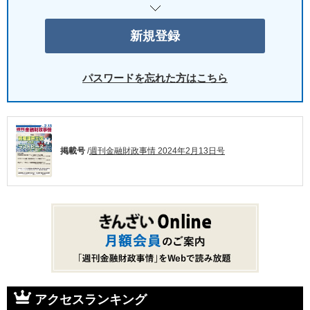
パスワードを忘れた方はこちら
掲載号
/
週刊金融財政事情 2024年2月13日号
アクセスランキング