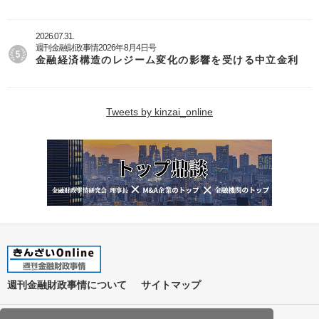
2026.07.31.
週刊金融財政事情2026年8月4日号
金融経済構造のレジーム変化の影響を受ける中立金利
Tweets by kinzai_online
週刊金融財政事情について
サイトマップ