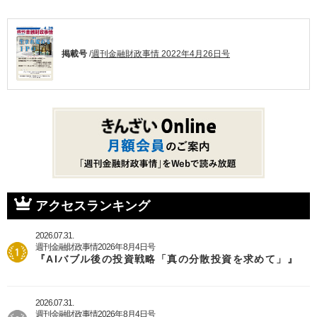
掲載号
/
週刊金融財政事情 2022年4月26日号
アクセスランキング
2026.07.31.
週刊金融財政事情2026年8月4日号
『AIバブル後の投資戦略「真の分散投資を求めて」』
2026.07.31.
週刊金融財政事情2026年8月4日号