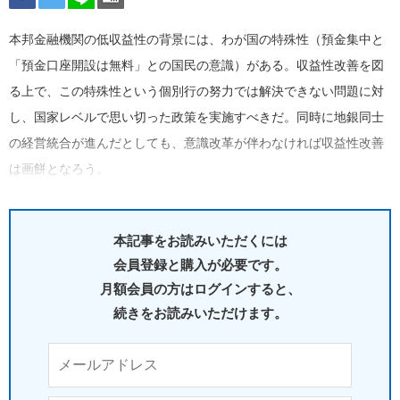
本邦金融機関の低収益性の背景には、わが国の特殊性（預金集中と
「預金口座開設は無料」との国民の意識）がある。収益性改善を図
る上で、この特殊性という個別行の努力では解決できない問題に対
し、国家レベルで思い切った政策を実施すべきだ。同時に地銀同士
の経営統合が進んだとしても、意識改革が伴わなければ収益性改善
は画餅となろう。
本記事をお読みいただくには
会員登録と購入が必要です。
月額会員の方はログインすると、
続きをお読みいただけます。