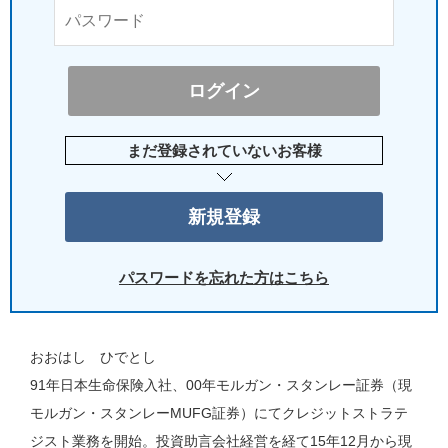
まだ登録されていないお客様
パスワードを忘れた方はこちら
おおはし ひでとし
91年日本生命保険入社、00年モルガン・スタンレー証券（現
モルガン・スタンレーMUFG証券）にてクレジットストラテ
ジスト業務を開始。投資助言会社経営を経て15年12月から現