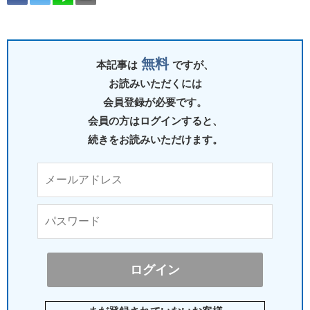
無料
本記事は
ですが、
お読みいただくには
会員登録が必要です。
会員の方はログインすると、
続きをお読みいただけます。