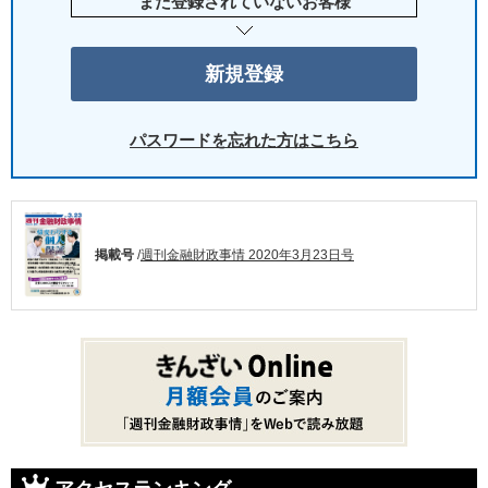
まだ登録されていないお客様
パスワードを忘れた方はこちら
掲載号
/
週刊金融財政事情 2020年3月23日号