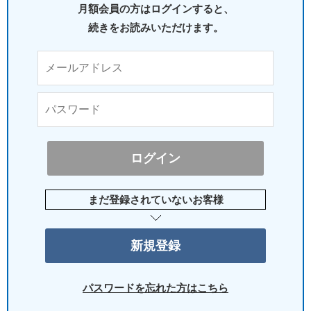
月額会員の方はログインすると、
続きをお読みいただけます。
まだ登録されていないお客様
パスワードを忘れた方はこちら