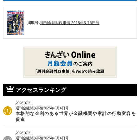
掲載号
/
週刊金融財政事情 2018年8月6日号
アクセスランキング
2026.07.31.
週刊金融財政事情2026年8月4日号
本格的な金利のある世界が金融機関や家計の行動変容を
促進
2026.07.31.
週刊金融財政事情2026年8月4日号