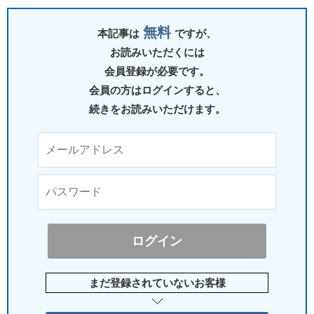
無料
本記事は
ですが、
お読みいただくには
会員登録が必要です。
会員の方はログインすると、
続きをお読みいただけます。
まだ登録されていないお客様