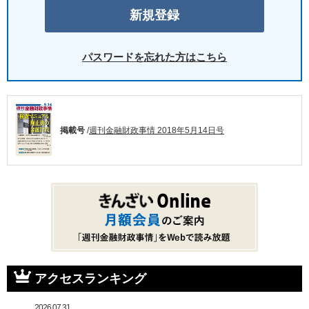
パスワードを忘れた方はこちら
掲載号
/
週刊金融財政事情 2018年5月14日号
アクセスランキング
2026.07.31.