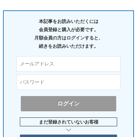
本記事をお読みいただくには
会員登録と購入が必要です。
月額会員の方はログインすると、
続きをお読みいただけます。
まだ登録されていないお客様