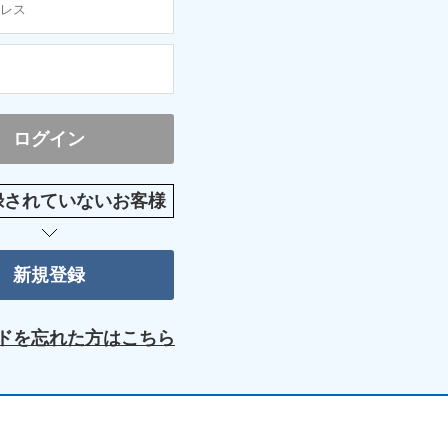
録されていないお客様
ドを忘れた方はこちら