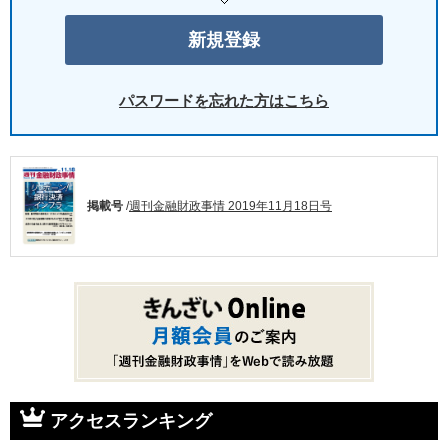
パスワードを忘れた方はこちら
掲載号
/
週刊金融財政事情 2019年11月18日号
アクセスランキング