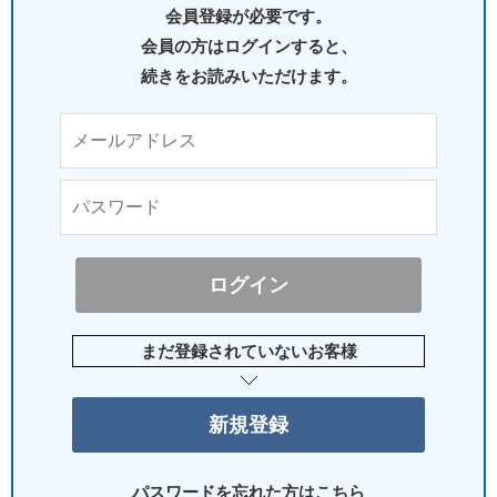
会員登録が必要です。
会員の方はログインすると、
続きをお読みいただけます。
まだ登録されていないお客様
パスワードを忘れた方はこちら