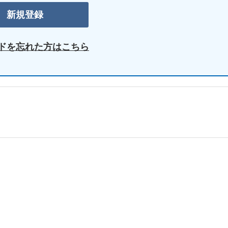
ドを忘れた方はこちら