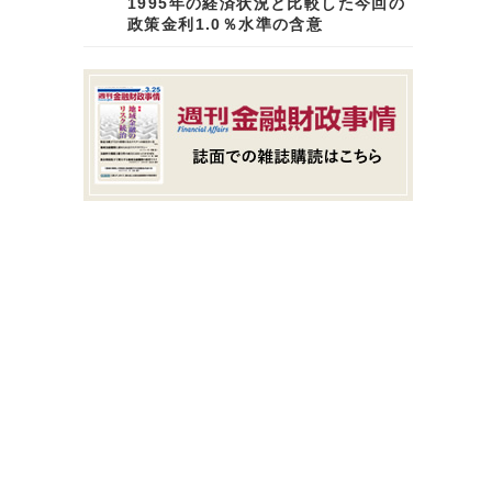
1995年の経済状況と比較した今回の
政策金利1.0％水準の含意