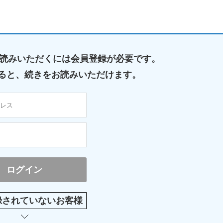
読みいただくには
会員登録が必要です。
ると、
続きをお読みいただけます。
録されていないお客様