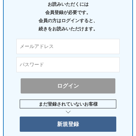
お読みいただくには
会員登録が必要です。
会員の方はログインすると、
続きをお読みいただけます。
まだ登録されていないお客様