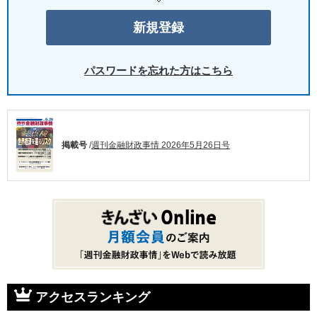
パスワードを忘れた方はこちら
掲載号
/
週刊金融財政事情 2026年5月26日号
アクセスランキング