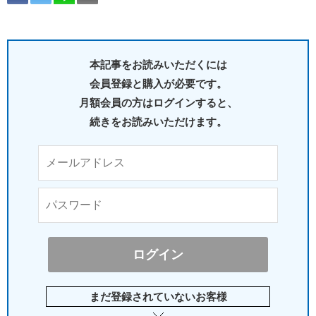
本記事をお読みいただくには
会員登録と購入が必要です。
月額会員の方はログインすると、
続きをお読みいただけます。
まだ登録されていないお客様