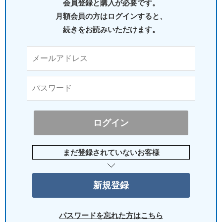
会員登録と購入が必要です。
月額会員の方はログインすると、
続きをお読みいただけます。
まだ登録されていないお客様
パスワードを忘れた方はこちら