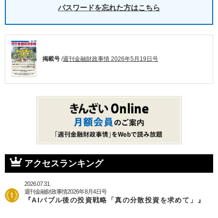
パスワードを忘れた方はこちら
掲載号
/
週刊金融財政事情 2026年5月19日号
アクセスランキング
2026.07.31.
週刊金融財政事情2026年8月4日号
『AIバブル後の投資戦略「真の分散投資を求めて」』