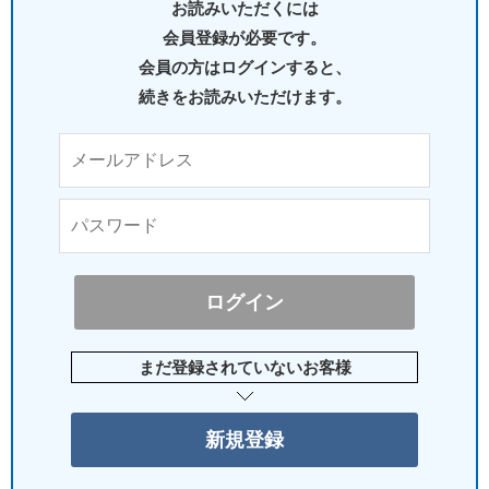
お読みいただくには
会員登録が必要です。
会員の方はログインすると、
続きをお読みいただけます。
まだ登録されていないお客様