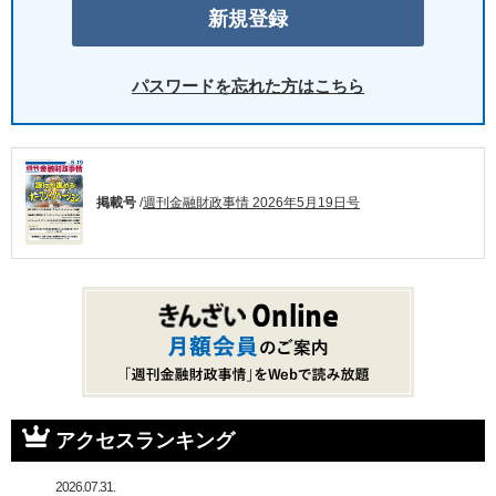
パスワードを忘れた方はこちら
掲載号
/
週刊金融財政事情 2026年5月19日号
アクセスランキング
2026.07.31.