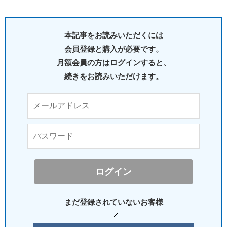
本記事をお読みいただくには
会員登録と購入が必要です。
月額会員の方はログインすると、
続きをお読みいただけます。
まだ登録されていないお客様