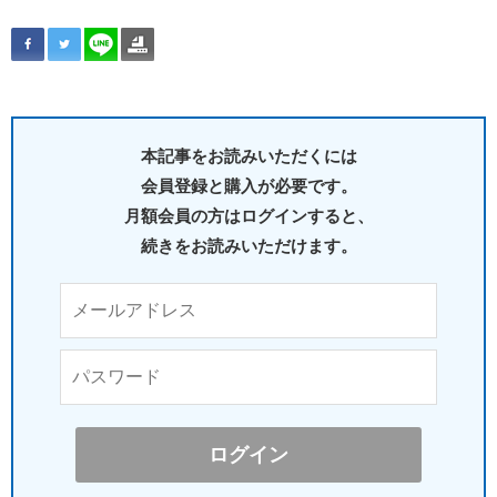
本記事をお読みいただくには
会員登録と購入が必要です。
月額会員の方はログインすると、
続きをお読みいただけます。