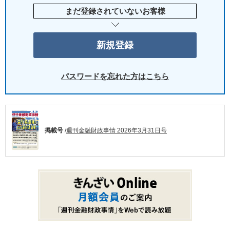
まだ登録されていないお客様
パスワードを忘れた方はこちら
掲載号
/
週刊金融財政事情 2026年3月31日号