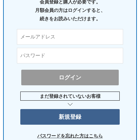
会員登録と購入が必要です。
月額会員の方はログインすると、
続きをお読みいただけます。
まだ登録されていないお客様
パスワードを忘れた方はこちら