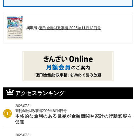
掲載号
/
週刊金融財政事情 2025年11月18日号
アクセスランキング
2026.07.31.
週刊金融財政事情2026年8月4日号
本格的な金利のある世界が金融機関や家計の行動変容を
促進
2026.07.31.