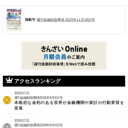
掲載号
/
週刊金融財政事情 2025年11月18日号
アクセスランキング
2026.07.31.
週刊金融財政事情2026年8月4日号
本格的な金利のある世界が金融機関や家計の行動変容を
促進
2026.07.31.
週刊金融財政事情2026年8月4日号