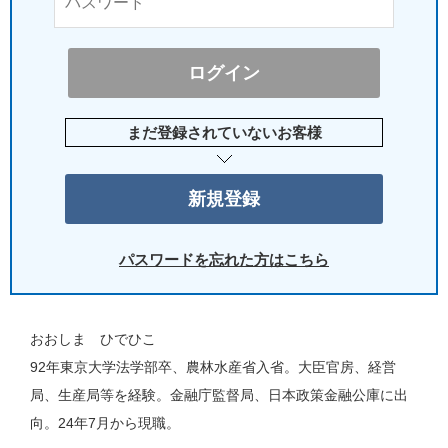
まだ登録されていないお客様
パスワードを忘れた方はこちら
おおしま ひでひこ
92年東京大学法学部卒、農林水産省入省。大臣官房、経営
局、生産局等を経験。金融庁監督局、日本政策金融公庫に出
向。24年7月から現職。