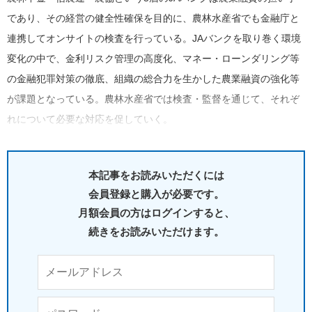
であり、その経営の健全性確保を目的に、農林水産省でも金融庁と
連携してオンサイトの検査を行っている。JAバンクを取り巻く環境
変化の中で、金利リスク管理の高度化、マネー・ローンダリング等
の金融犯罪対策の徹底、組織の総合力を生かした農業融資の強化等
が課題となっている。農林水産省では検査・監督を通じて、それぞ
れについて必要な対応を促していく。
本記事をお読みいただくには
会員登録と購入が必要です。
月額会員の方はログインすると、
続きをお読みいただけます。