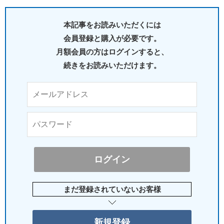
本記事をお読みいただくには
会員登録と購入が必要です。
月額会員の方はログインすると、
続きをお読みいただけます。
まだ登録されていないお客様