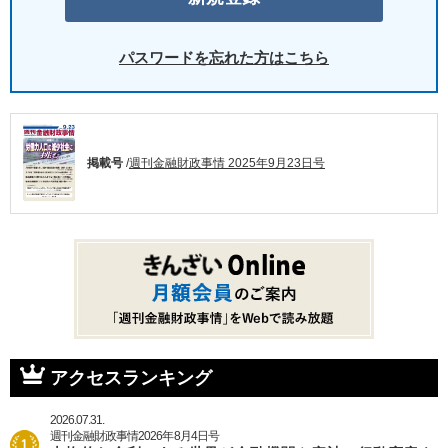
パスワードを忘れた方はこちら
掲載号
/
週刊金融財政事情 2025年9月23日号
アクセスランキング
2026.07.31.
週刊金融財政事情2026年8月4日号