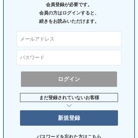
会員登録が必要です。
会員の方はログインすると、
続きをお読みいただけます。
まだ登録されていないお客様
パスワードを忘れた方はこちら