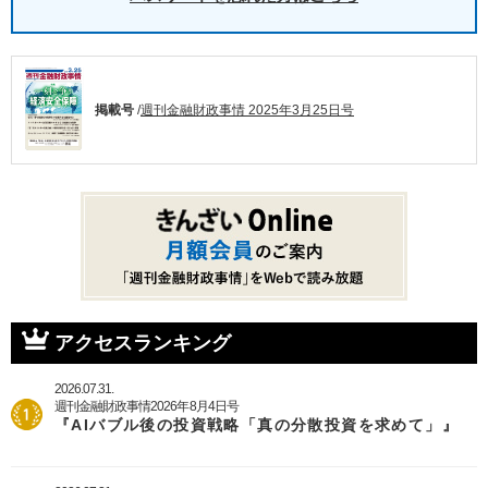
掲載号
/
週刊金融財政事情 2025年3月25日号
アクセスランキング
2026.07.31.
週刊金融財政事情2026年8月4日号
『AIバブル後の投資戦略「真の分散投資を求めて」』