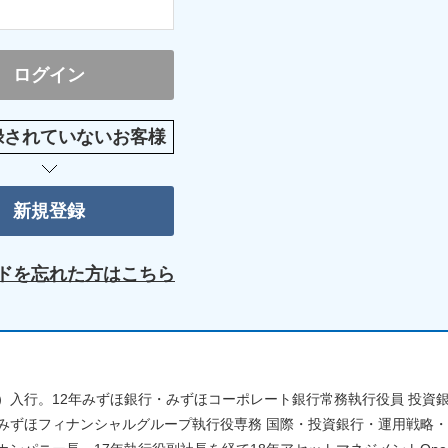
録されていないお客様
ドを忘れた方はこちら
）入行。12年みずほ銀行・みずほコーポレート銀行常務執行役員 投資
みずほフィナンシャルグループ執行役専務 国際・投資銀行・運用戦略・