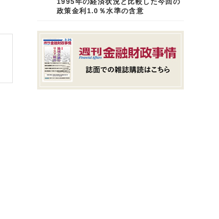
1995年の経済状況と比較した今回の
政策金利1.0％水準の含意