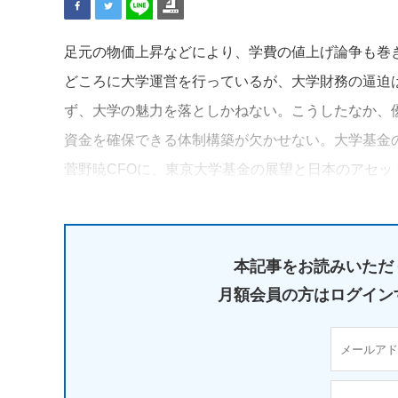
足元の物価上昇などにより、学費の値上げ論争も巻
どころに大学運営を行っているが、大学財務の逼迫
ず、大学の魅力を落としかねない。こうしたなか、
資金を確保できる体制構築が欠かせない。大学基金
菅野暁CFOに、東京大学基金の展望と日本のアセ
本記事をお読みいただ
月額会員の方はログイン