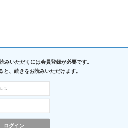
読みいただくには
会員登録が必要です。
ると、
続きをお読みいただけます。