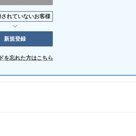
録されていないお客様
ドを忘れた方はこちら