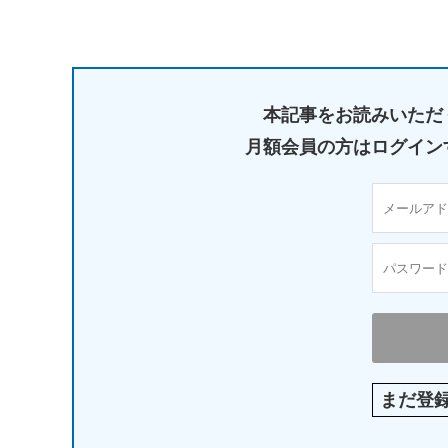
本記事をお読みいただ
月額会員の方はログイン
まだ登