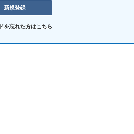
ドを忘れた方はこちら