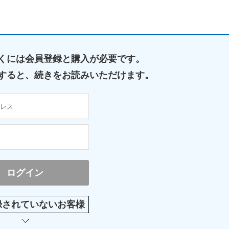
くには
会員登録と購入が必要です。
すると、
続きをお読みいただけます。
録されていないお客様