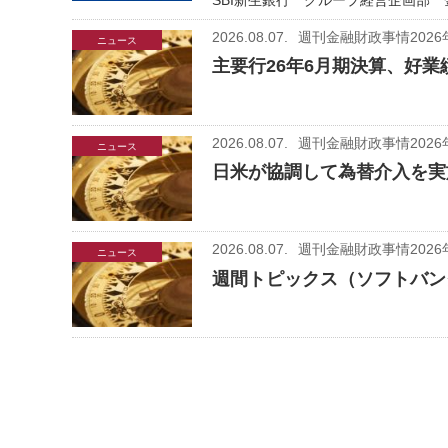
SBI新生銀行 グループ経営企画部 
2026.08.07.
週刊金融財政事情2026
ニュース
主要行26年6月期決算、好業
2026.08.07.
週刊金融財政事情2026
ニュース
日米が協調して為替介入を実
2026.08.07.
週刊金融財政事情2026
ニュース
週間トピックス（ソフトバン