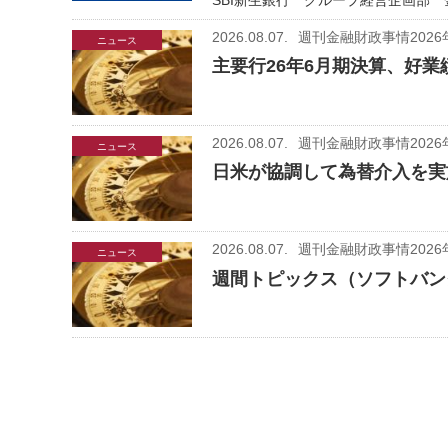
SBI新生銀行 グループ経営企画部 
2026.08.07.
週刊金融財政事情2026
ニュース
主要行26年6月期決算、好業
2026.08.07.
週刊金融財政事情2026
ニュース
日米が協調して為替介入を実
2026.08.07.
週刊金融財政事情2026
ニュース
週間トピックス（ソフトバン